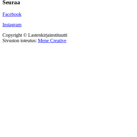
Seuraa
Facebook
Instagram
Copyright © Lastenkirjainstituutti
Sivuston toteutus:
Mene Creative