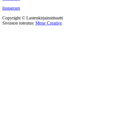
Instagram
Copyright © Lastenkirjainstituutti
Sivuston toteutus:
Mene Creative