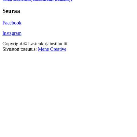
Seuraa
Facebook
Instagram
Copyright © Lastenkirjainstituutti
Sivuston toteutus:
Mene Creative