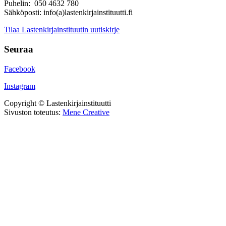
Puhelin: 050 4632 780
Sähköposti: info(a)lastenkirjainstituutti.fi
Tilaa Lastenkirjainstituutin uutiskirje
Seuraa
Facebook
Instagram
Copyright © Lastenkirjainstituutti
Sivuston toteutus:
Mene Creative