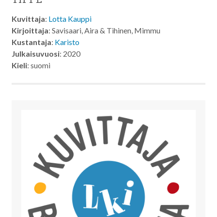
Kuvittaja
:
Lotta Kauppi
Kirjoittaja
: Savisaari, Aira & Tihinen, Mimmu
Kustantaja
:
Karisto
Julkaisuvuosi
: 2020
Kieli
: suomi