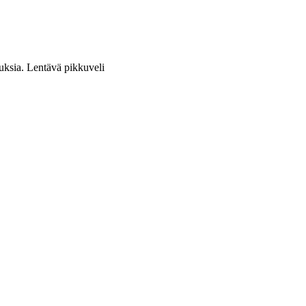
uksia. Lentävä pikkuveli