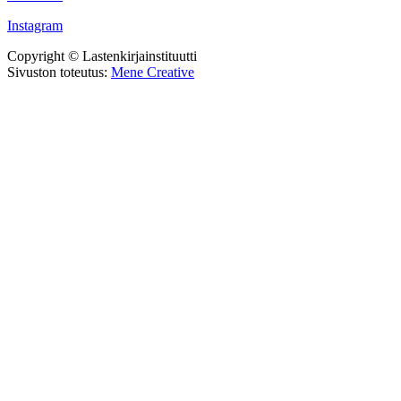
Instagram
Copyright © Lastenkirjainstituutti
Sivuston toteutus:
Mene Creative