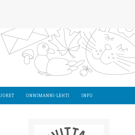
NUORET
ONNIMANNI-LEHTI
INFO