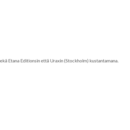
sekä Etana Editionsin että Uraxin (Stockholm) kustantamana.