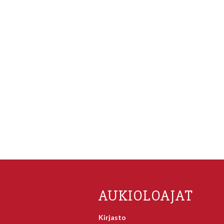
AUKIOLOAJAT
Kirjasto