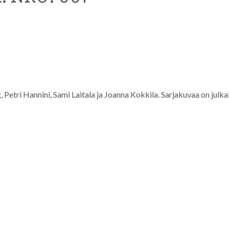
Petri Hannini, Sami Laitala ja Joanna Kokkila. Sarjakuvaa on julka