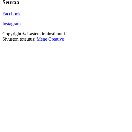
Seuraa
Facebook
Instagram
Copyright © Lastenkirjainstituutti
Sivuston toteutus:
Mene Creative