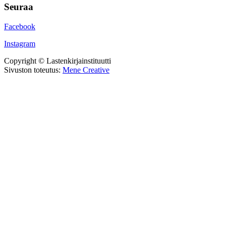
Seuraa
Facebook
Instagram
Copyright © Lastenkirjainstituutti
Sivuston toteutus:
Mene Creative