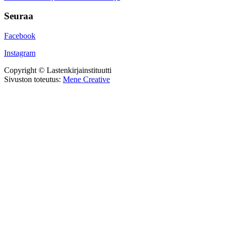
Seuraa
Facebook
Instagram
Copyright © Lastenkirjainstituutti
Sivuston toteutus:
Mene Creative