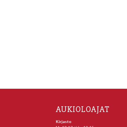
AUKIOLOAJAT
Kirjasto