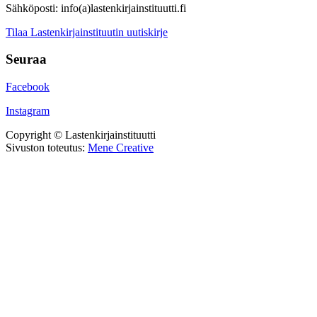
Sähköposti: info(a)lastenkirjainstituutti.fi
Tilaa Lastenkirjainstituutin uutiskirje
Seuraa
Facebook
Instagram
Copyright © Lastenkirjainstituutti
Sivuston toteutus:
Mene Creative