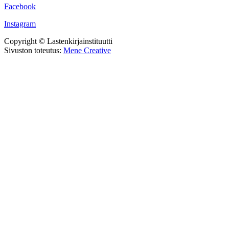
Facebook
Instagram
Copyright © Lastenkirjainstituutti
Sivuston toteutus:
Mene Creative