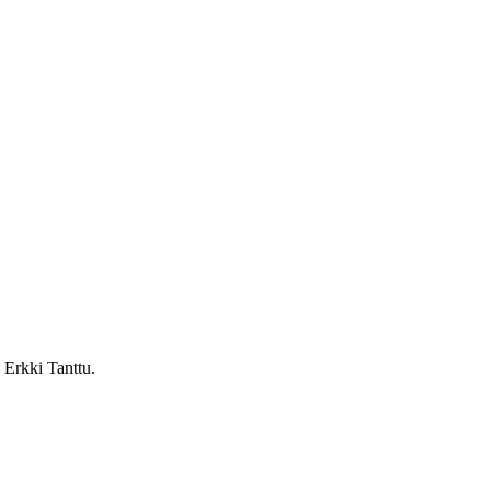
 Erkki Tanttu.