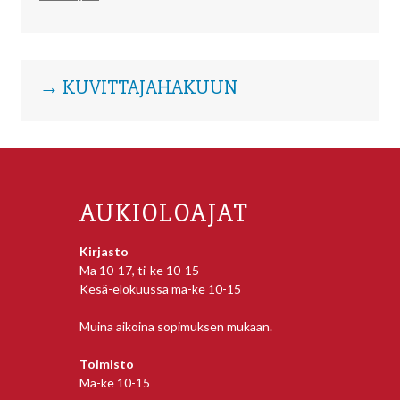
→ KUVITTAJAHAKUUN
AUKIOLOAJAT
Kirjasto
Ma 10-17, ti-ke 10-15
Kesä-elokuussa ma-ke 10-15
Muina aikoina sopimuksen mukaan.
Toimisto
Ma-ke 10-15