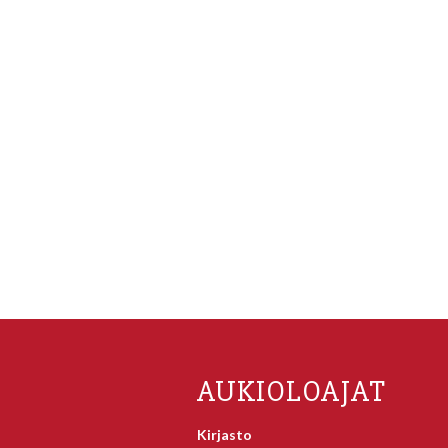
AUKIOLOAJAT
Kirjasto