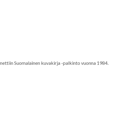
nnettiin Suomalainen kuvakirja -palkinto vuonna 1984.