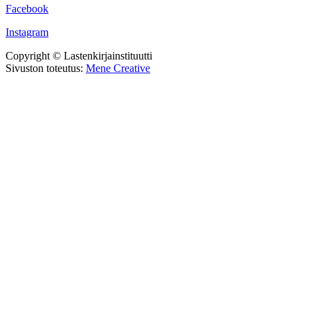
Facebook
Instagram
Copyright © Lastenkirjainstituutti
Sivuston toteutus:
Mene Creative