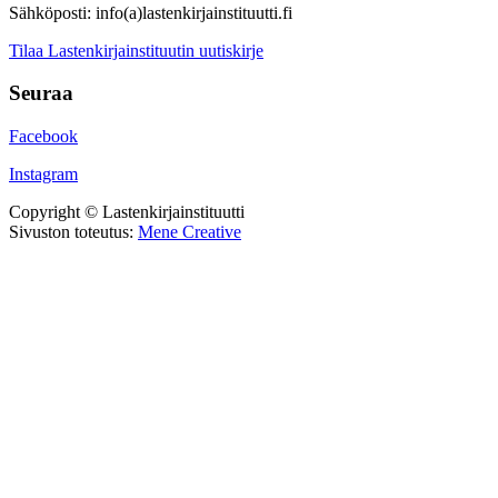
Sähköposti: info(a)lastenkirjainstituutti.fi
Tilaa Lastenkirjainstituutin uutiskirje
Seuraa
Facebook
Instagram
Copyright © Lastenkirjainstituutti
Sivuston toteutus:
Mene Creative