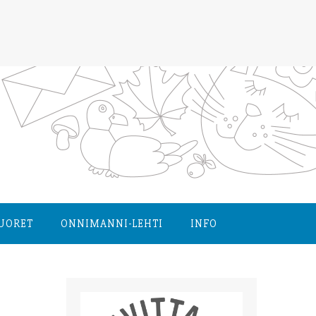
NUORET
ONNIMANNI-LEHTI
INFO