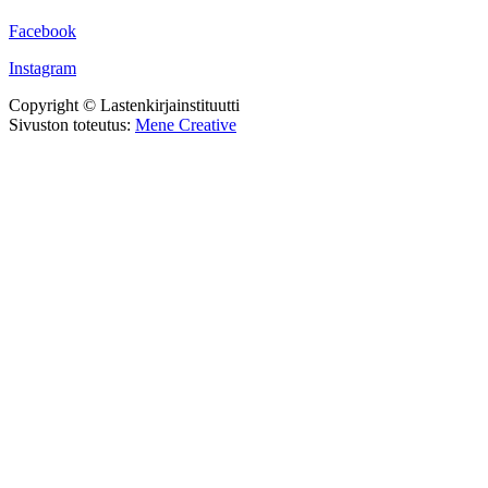
Facebook
Instagram
Copyright © Lastenkirjainstituutti
Sivuston toteutus:
Mene Creative