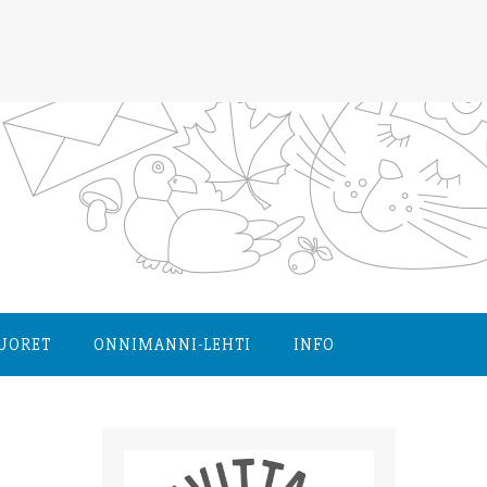
NUORET
ONNIMANNI-LEHTI
INFO