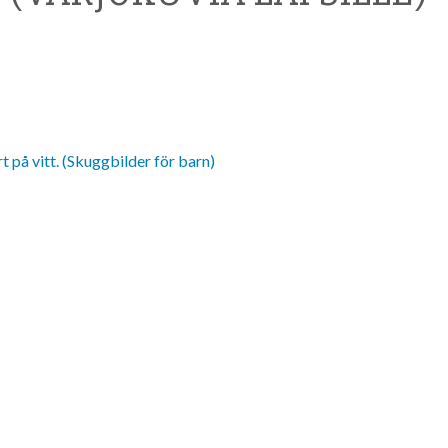
t på vitt. (Skuggbilder för barn)