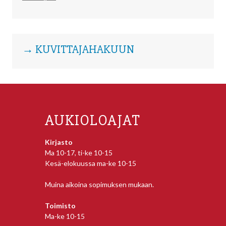
→ KUVITTAJAHAKUUN
AUKIOLOAJAT
Kirjasto
Ma 10-17, ti-ke 10-15
Kesä-elokuussa ma-ke 10-15
Muina aikoina sopimuksen mukaan.
Toimisto
Ma-ke 10-15