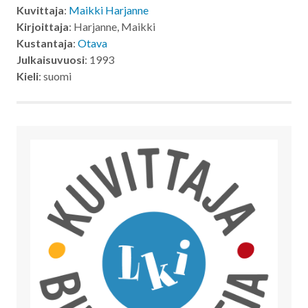
Kuvittaja
:
Maikki Harjanne
Kirjoittaja
: Harjanne, Maikki
Kustantaja
:
Otava
Julkaisuvuosi
: 1993
Kieli
: suomi