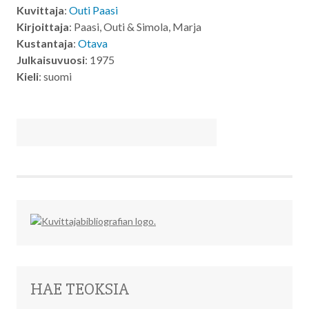
Kuvittaja
:
Outi Paasi
Kirjoittaja
: Paasi, Outi & Simola, Marja
Kustantaja
:
Otava
Julkaisuvuosi
: 1975
Kieli
: suomi
HAE TEOKSIA