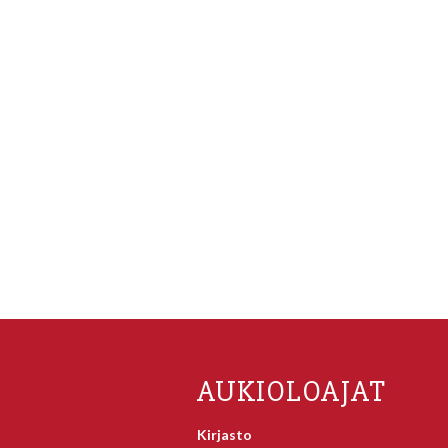
AUKIOLOAJAT
Kirjasto