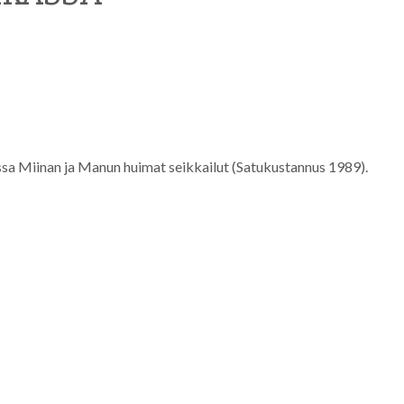
sa Miinan ja Manun huimat seikkailut (Satukustannus 1989).