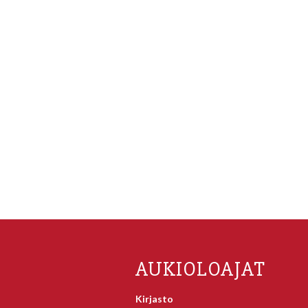
AUKIOLOAJAT
Kirjasto