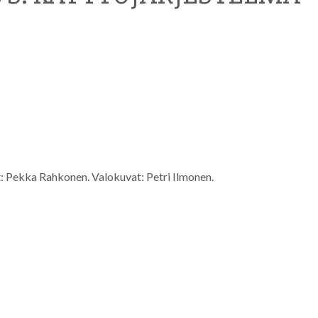
set: Pekka Rahkonen. Valokuvat: Petri Ilmonen.