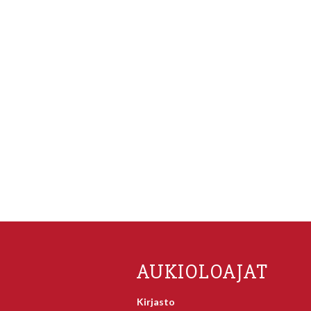
AUKIOLOAJAT
Kirjasto