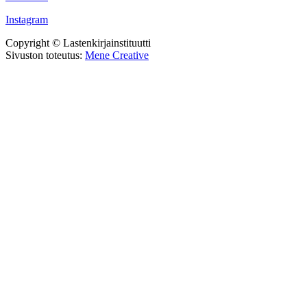
Instagram
Copyright © Lastenkirjainstituutti
Sivuston toteutus:
Mene Creative