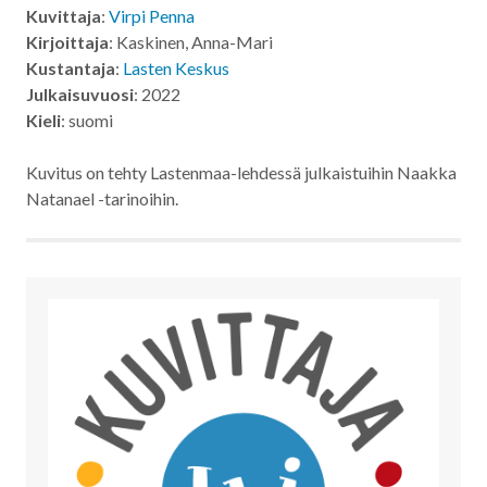
Kuvittaja
:
Virpi Penna
Kirjoittaja
: Kaskinen, Anna-Mari
Kustantaja
:
Lasten Keskus
Julkaisuvuosi
: 2022
Kieli
: suomi
Kuvitus on tehty Lastenmaa-lehdessä julkaistuihin Naakka
Natanael -tarinoihin.