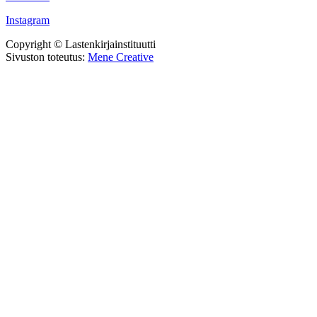
Instagram
Copyright © Lastenkirjainstituutti
Sivuston toteutus:
Mene Creative