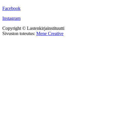
Facebook
Instagram
Copyright © Lastenkirjainstituutti
Sivuston toteutus:
Mene Creative