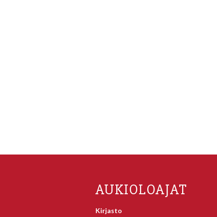
AUKIOLOAJAT
Kirjasto