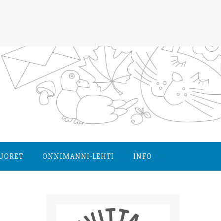
NUORET
ONNIMANNI-LEHTI
INFO