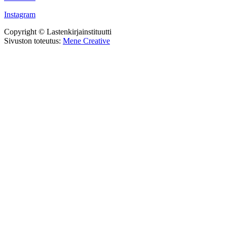
Instagram
Copyright © Lastenkirjainstituutti
Sivuston toteutus:
Mene Creative