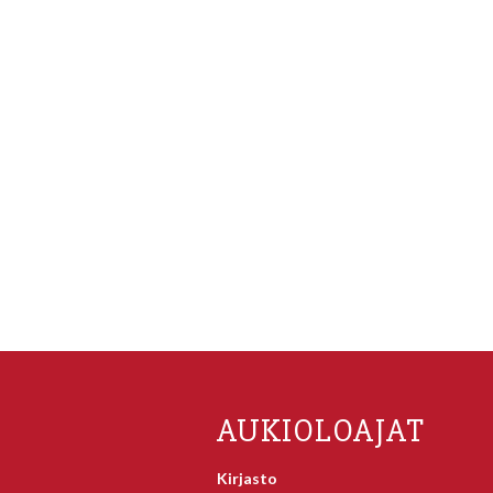
AUKIOLOAJAT
Kirjasto