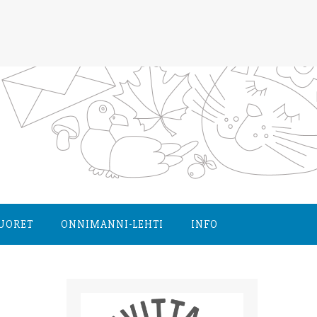
NUORET
ONNIMANNI-LEHTI
INFO