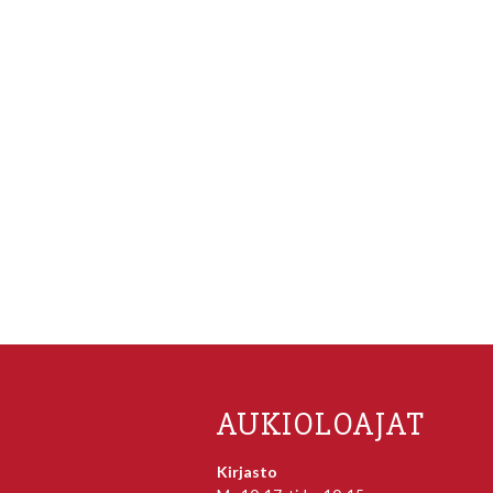
AUKIOLOAJAT
Kirjasto