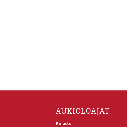
AUKIOLOAJAT
Kirjasto