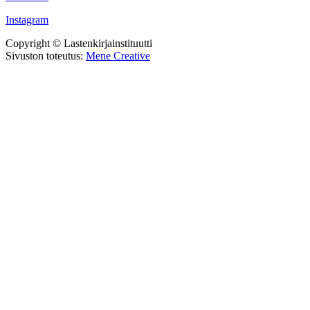
Instagram
Copyright © Lastenkirjainstituutti
Sivuston toteutus:
Mene Creative