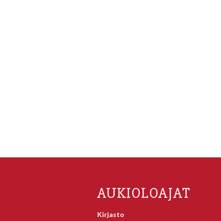
AUKIOLOAJAT
Kirjasto