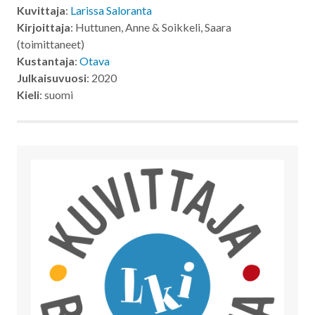
Kuvittaja
:
Larissa Saloranta
Kirjoittaja
: Huttunen, Anne & Soikkeli, Saara
(toimittaneet)
Kustantaja
:
Otava
Julkaisuvuosi
: 2020
Kieli
: suomi