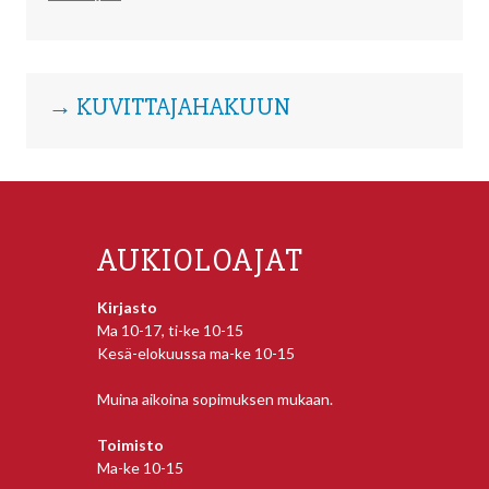
→ KUVITTAJAHAKUUN
AUKIOLOAJAT
Kirjasto
Ma 10-17, ti-ke 10-15
Kesä-elokuussa ma-ke 10-15
Muina aikoina sopimuksen mukaan.
Toimisto
Ma-ke 10-15