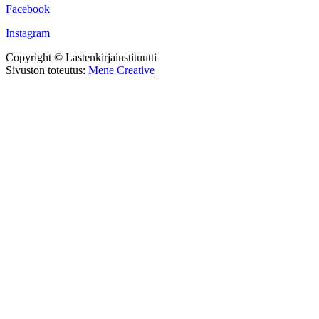
Facebook
Instagram
Copyright © Lastenkirjainstituutti
Sivuston toteutus:
Mene Creative