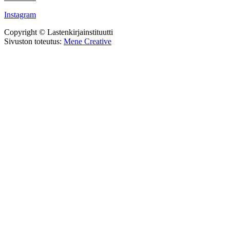
Instagram
Copyright © Lastenkirjainstituutti
Sivuston toteutus:
Mene Creative