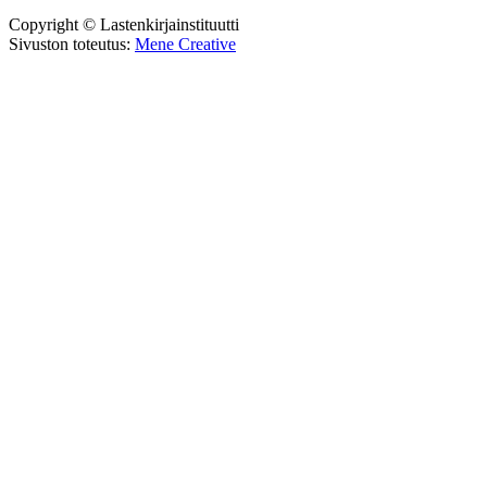
Copyright © Lastenkirjainstituutti
Sivuston toteutus:
Mene Creative