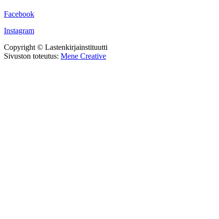
Facebook
Instagram
Copyright © Lastenkirjainstituutti
Sivuston toteutus:
Mene Creative