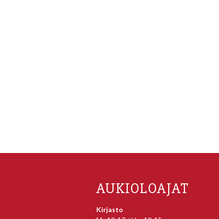
AUKIOLOAJAT
Kirjasto