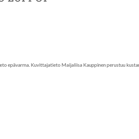
ieto epävarma. Kuvittajatieto Maijaliisa Kauppinen perustuu kusta