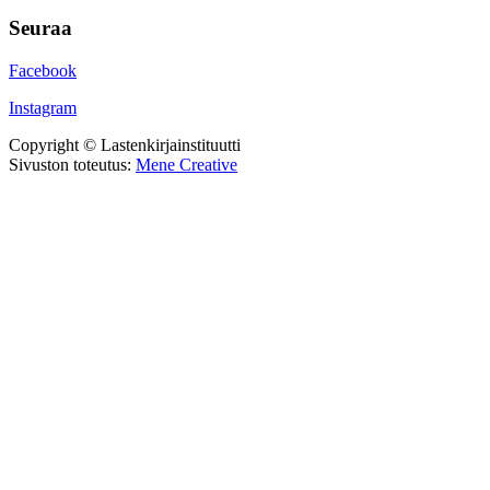
Seuraa
Facebook
Instagram
Copyright © Lastenkirjainstituutti
Sivuston toteutus:
Mene Creative